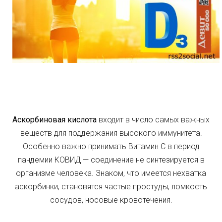
Аскорбиновая кислота
входит в число самых важных
веществ для поддержания высокого иммунитета.
Особенно важно принимать Витамин С в период
пандемии КОВИД — соединение не синтезируется в
организме человека. Знаком, что имеется нехватка
аскорбинки, становятся частые простуды, ломкость
сосудов, носовые кровотечения.