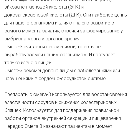
эйкозапентаеновой кислоты (ЭПК) и
докозагексаеновой кислоты (ДГК). Они наиболее ценны
для нашего организма и влияют на его развитие с
самого момента зачатия, отвечая за формирование у
эмбриона мозга и органов зрения.
Омега-3 считается незаменимой, то есть, не
вырабатываемой нашим организмом. И поступает
только извне с пищей.
Омега-3 рекомендована лицам с заболеваниями или
нарушениями в сердечно-сосудистой системе.
Препараты с омега-3 используется для восстановления
эластичности сосудов и снижения холестериновых
бляшек. Используется для поддержания правильной
работы органов внутренней секреции и пищеварения.
Нередко Омега 3 назначают пациентам в момент