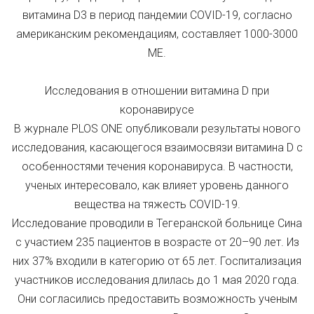
витамина D3 в период пандемии COVID-19, согласно
американским рекомендациям, составляет 1000-3000
МЕ.
Исследования в отношении витамина D при
коронавирусе
В журнале PLOS ONE опубликовали результаты нового
исследования, касающегося взаимосвязи витамина D с
особенностями течения коронавируса. В частности,
ученых интересовало, как влияет уровень данного
вещества на тяжесть COVID-19.
Исследование проводили в Тегеранской больнице Сина
с участием 235 пациентов в возрасте от 20–90 лет. Из
них 37% входили в категорию от 65 лет. Госпитализация
участников исследования длилась до 1 мая 2020 года.
Они согласились предоставить возможность ученым