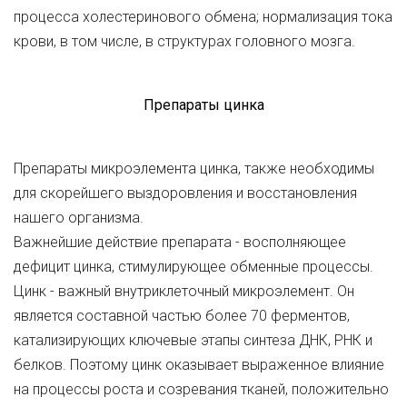
процесса холестеринового обмена; нормализация тока
крови, в том числе, в структурах головного мозга.
Препараты цинка
Препараты микроэлемента цинка, также необходимы
для скорейшего выздоровления и восстановления
нашего организма.
Важнейшие действие препарата - восполняющее
дефицит цинка, стимулирующее обменные процессы.
Цинк - важный внутриклеточный микроэлемент. Он
является составной частью более 70 ферментов,
катализирующих ключевые этапы синтеза ДНК, РНК и
белков. Поэтому цинк оказывает выраженное влияние
на процессы роста и созревания тканей, положительно