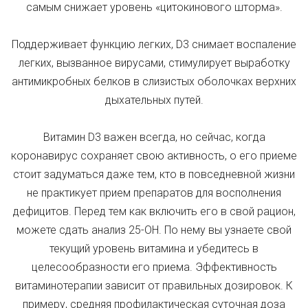
самым снижает уровень «цитокинового шторма».
Поддерживает функцию легких, D3 снимает воспаление
легких, вызванное вирусами, стимулирует выработку
антимикробных белков в слизистых оболочках верхних
дыхательных путей.
Витамин D3 важен всегда, но сейчас, когда
коронавирус сохраняет свою активность, о его приеме
стоит задуматься даже тем, кто в повседневной жизни
не практикует прием препаратов для восполнения
дефицитов. Перед тем как включить его в свой рацион,
можете сдать анализ 25-ОН. По нему вы узнаете свой
текущий уровень витамина и убедитесь в
целесообразности его приема. Эффективность
витаминотерапии зависит от правильных дозировок. К
примеру, средняя профилактическая суточная доза