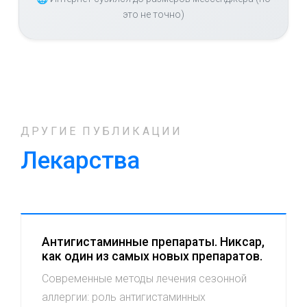
это не точно)
ДРУГИЕ ПУБЛИКАЦИИ
Лекарства
Антигистаминные препараты. Никсар,
как один из самых новых препаратов.
Современные методы лечения сезонной
аллергии: роль антигистаминных