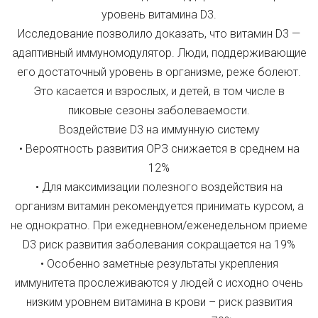
уровень витамина D3.
Исследование позволило доказать, что витамин D3 —
адаптивный иммуномодулятор. Люди, поддерживающие
его достаточный уровень в организме, реже болеют.
Это касается и взрослых, и детей, в том числе в
пиковые сезоны заболеваемости.
Воздействие D3 на иммунную систему
• Вероятность развития ОРЗ снижается в среднем на
12%
• Для максимизации полезного воздействия на
организм витамин рекомендуется принимать курсом, а
не однократно. При ежедневном/еженедельном приеме
D3 риск развития заболевания сокращается на 19%
• Особенно заметные результаты укрепления
иммунитета прослеживаются у людей с исходно очень
низким уровнем витамина в крови – риск развития