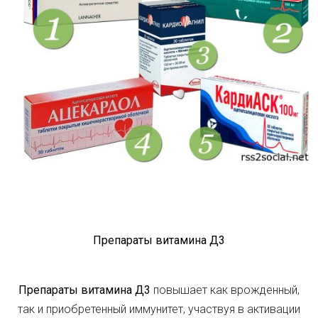
Препараты витамина Д3
Препараты витамина Д3
повышает как врожденный,
так и приобретенный иммунитет, участвуя в активации