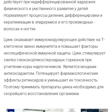
действует при недифференцированной задержке
физического и умственного развития у детей.
Нормализует процессы деления, дифференцировки и
кератинизации в эпидермисе и его производных -
волосах и ногтях.
Цинк оказывает иммуномодулирующее действие на Т-
клеточное звено иммунитета и повышает факторы
неспецифической иммунной защиты. Цинк стимулирует
синтез глюкокортикостероидных гормонов при
угнетении коры надпочечников. Является мощным
антиоксидантом. Потенцирует фармакологические
эффекты ретиноидов и уменьшает их токсичность.
Поэтому принимать препараты цинка необходимо для
скорейшего восстановления организма.