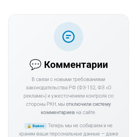
💬 Комментарии
В связи с новыми требованиями
законодательства РФ (ФЗ-152, ФЗ «О
рекламе») и ужесточением контроля со
стороны РКН, мы
отключили систему
комментариев
на сайте.
Теперь мы не собираем и не
🔒 Важно
храним ваши персональные данные — даже