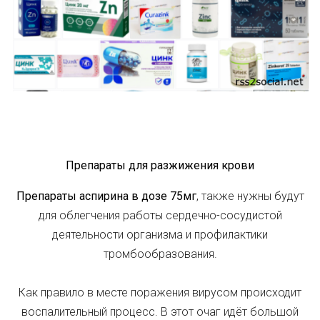
Препараты для разжижения крови
Препараты аспирина в дозе 75мг
, также нужны будут
для облегчения работы сердечно-сосудистой
деятельности организма и профилактики
тромбообразования.
Как правило в месте поражения вирусом происходит
воспалительный процесс. В этот очаг идёт большой