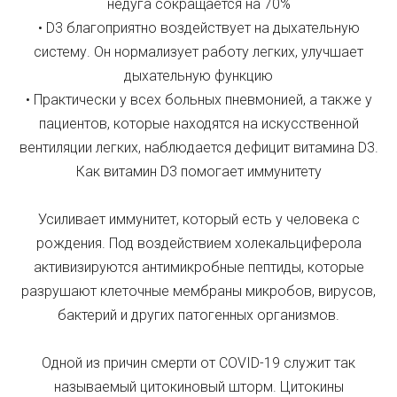
недуга сокращается на 70%
• D3 благоприятно воздействует на дыхательную
систему. Он нормализует работу легких, улучшает
дыхательную функцию
• Практически у всех больных пневмонией, а также у
пациентов, которые находятся на искусственной
вентиляции легких, наблюдается дефицит витамина D3.
Как витамин D3 помогает иммунитету
Усиливает иммунитет, который есть у человека с
рождения. Под воздействием холекальциферола
активизируются антимикробные пептиды, которые
разрушают клеточные мембраны микробов, вирусов,
бактерий и других патогенных организмов.
Одной из причин смерти от COVID-19 служит так
называемый цитокиновый шторм. Цитокины