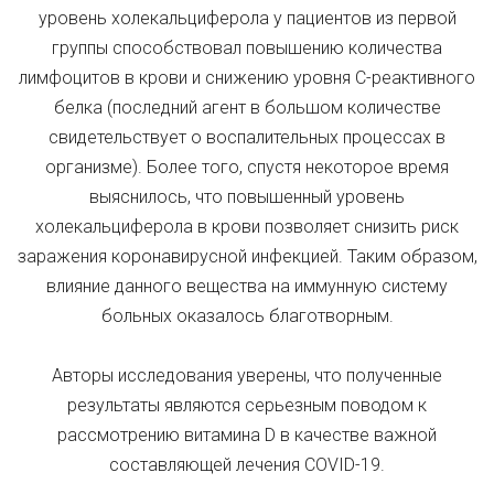
уровень холекальциферола у пациентов из первой
группы способствовал повышению количества
лимфоцитов в крови и снижению уровня С-реактивного
белка (последний агент в большом количестве
свидетельствует о воспалительных процессах в
организме). Более того, спустя некоторое время
выяснилось, что повышенный уровень
холекальциферола в крови позволяет снизить риск
заражения коронавирусной инфекцией. Таким образом,
влияние данного вещества на иммунную систему
больных оказалось благотворным.
Авторы исследования уверены, что полученные
результаты являются серьезным поводом к
рассмотрению витамина D в качестве важной
составляющей лечения COVID-19.