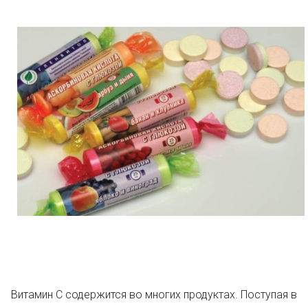
Витамин С содержится во многих продуктах. Поступая в