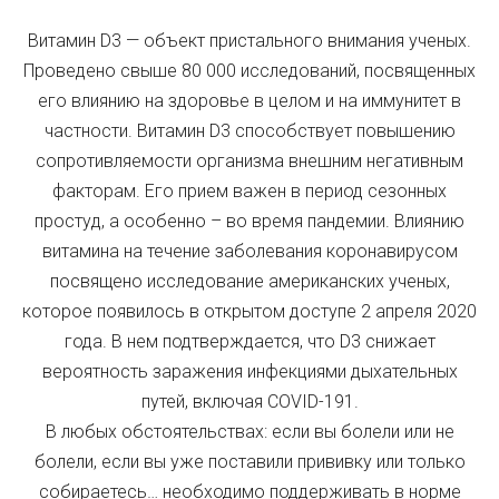
Витамин D3 — объект пристального внимания ученых.
Проведено свыше 80 000 исследований, посвященных
его влиянию на здоровье в целом и на иммунитет в
частности. Витамин D3 способствует повышению
сопротивляемости организма внешним негативным
факторам. Его прием важен в период сезонных
простуд, а особенно – во время пандемии. Влиянию
витамина на течение заболевания коронавирусом
посвящено исследование американских ученых,
которое появилось в открытом доступе 2 апреля 2020
года. В нем подтверждается, что D3 снижает
вероятность заражения инфекциями дыхательных
путей, включая COVID-191.
В любых обстоятельствах: если вы болели или не
болели, если вы уже поставили прививку или только
собираетесь… необходимо поддерживать в норме