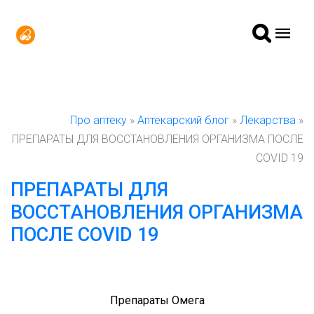
Про аптеку
»
Аптекарский блог
»
Лекарства
»
ПРЕПАРАТЫ ДЛЯ ВОССТАНОВЛЕНИЯ ОРГАНИЗМА ПОСЛЕ
COVID 19
ПРЕПАРАТЫ ДЛЯ
ВОССТАНОВЛЕНИЯ ОРГАНИЗМА
ПОСЛЕ COVID 19
Препараты Омега