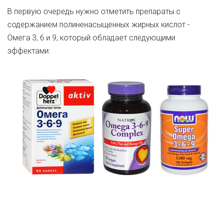
В первую очередь нужно отметить препараты с
содержанием полиненасыщенных жирных кислот -
Омега 3, 6 и 9, который обладает следующими
эффектами: