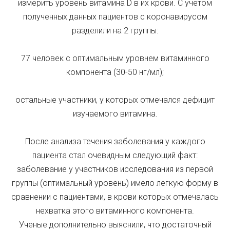
измерить уровень витамина D в их крови. С учетом
полученных данных пациентов с коронавирусом
разделили на 2 группы:
77 человек с оптимальным уровнем витаминного
компонента (30-50 нг/мл);
остальные участники, у которых отмечался дефицит
изучаемого витамина.
После анализа течения заболевания у каждого
пациента стал очевидным следующий факт:
заболевание у участников исследования из первой
группы (оптимальный уровень) имело легкую форму в
сравнении с пациентами, в крови которых отмечалась
нехватка этого витаминного компонента.
Ученые дополнительно выяснили, что достаточный