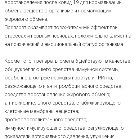
восстановления после ковид 19 для нормализации
обмена веществ в организме и нормализации
жирового обмена.
Препарат оказывает положительный эффект при
стрессах и нервных периодах, положительно влияет на
на психический и эмоциональный статус организма.
Кроме того, препараты омега-6 действуют в качестве:
общеукрепляющего средства иммунной системы,
особенно в острые периоды простуд и ГРИппа,
разжижающего и антитромбоцитарного средства;
средства восстановление жирового обмена;
антиокислительного средства; стабилизирующего
клеточные мембраны вещества;
противовоспалительного средства;
иммуностимулирующего; средства, регулирующего
показатели артериального давления, улучшения