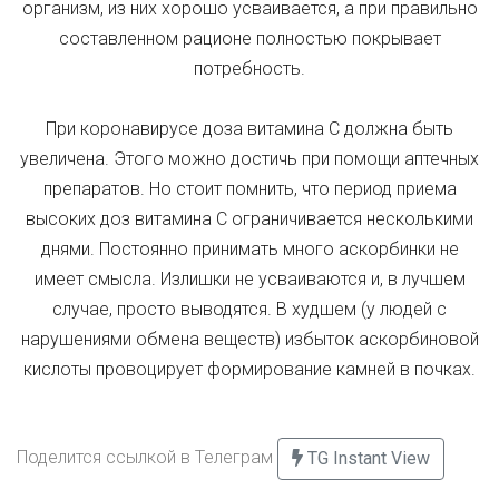
организм, из них хорошо усваивается, а при правильно
составленном рационе полностью покрывает
потребность.
При коронавирусе доза витамина С должна быть
увеличена. Этого можно достичь при помощи аптечных
препаратов. Но стоит помнить, что период приема
высоких доз витамина C ограничивается несколькими
днями. Постоянно принимать много аскорбинки не
имеет смысла. Излишки не усваиваются и, в лучшем
случае, просто выводятся. В худшем (у людей с
нарушениями обмена веществ) избыток аскорбиновой
кислоты провоцирует формирование камней в почках.
Поделится ссылкой в Телеграм
TG Instant View