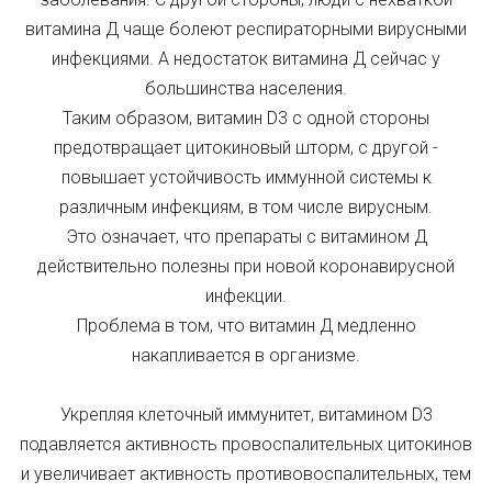
витамина Д чаще болеют респираторными вирусными
инфекциями. А недостаток витамина Д сейчас у
большинства населения.
Таким образом, витамин D3 с одной стороны
предотвращает цитокиновый шторм, с другой -
повышает устойчивость иммунной системы к
различным инфекциям, в том числе вирусным.
Это означает, что препараты с витамином Д
действительно полезны при новой коронавирусной
инфекции.
Проблема в том, что витамин Д медленно
накапливается в организме.
Укрепляя клеточный иммунитет, витамином D3
подавляется активность провоспалительных цитокинов
и увеличивает активность противовоспалительных, тем