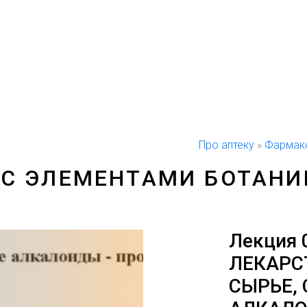
Про аптеку
»
Фармако
С ЭЛЕМЕНТАМИ БОТАНИ
Лекция 
ЛЕКАРС
СЫРЬЕ,