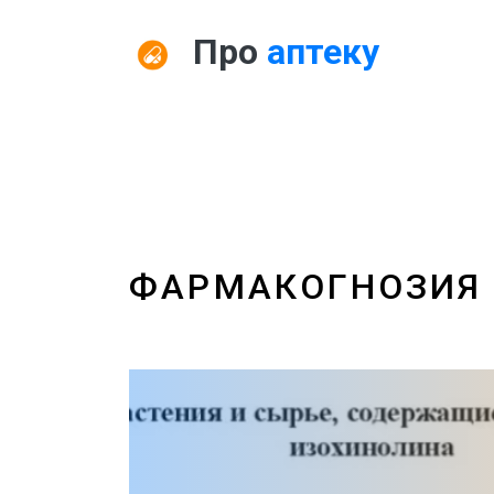
Про
аптеку
ФАРМАКОГНОЗИЯ 