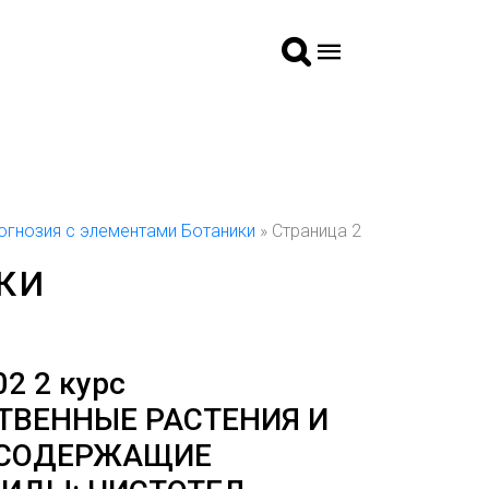
гнозия с элементами Ботаники
» Страница 2
КИ
02 2 курс
ТВЕННЫЕ РАСТЕНИЯ И
 СОДЕРЖАЩИЕ