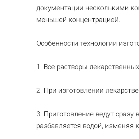
документации несколькими кон
меньшей концентрацией.
Особенности технологии изгот
1. Все растворы лекарственны
2. При изготовлении лекарств
3. Приготовление ведут сразу 
разбавляется водой, изменяя 