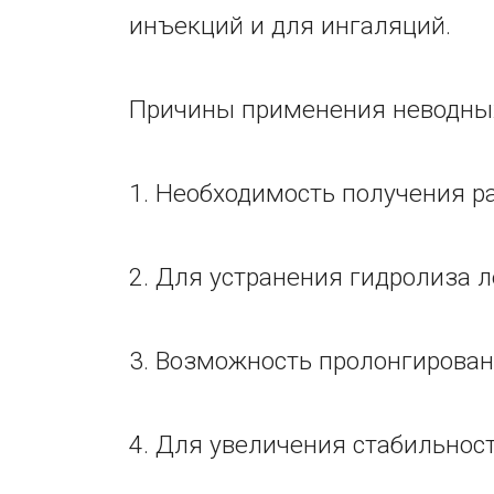
инъекций и для ингаляций.
Причины применения неводных
1. Необходимость получения р
2. Для устранения гидролиза 
3. Возможность пролонгирован
4. Для увеличения стабильнос