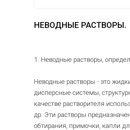
НЕВОДНЫЕ РАСТВОРЫ.
1. Неводные растворы, определ
Неводные растворы - это жид
дисперсные системы, структур
качестве растворителя использ
др. Эти растворы предназнач
обтирания, примочки, капли дл