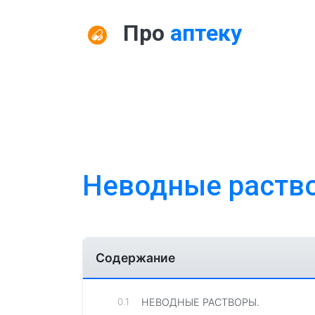
Про
аптеку
Неводные раств
Содержание
НЕВОДНЫЕ РАСТВОРЫ.