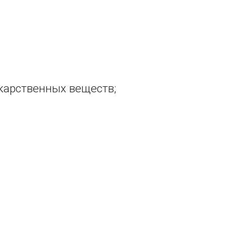
екарственных веществ;