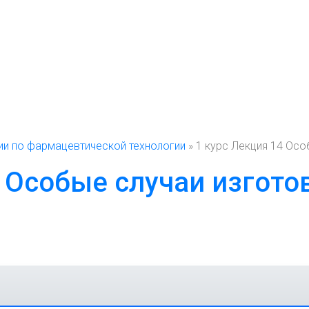
ии по фармацевтической технологии
» 1 курс Лекция 14 Ос
4 Особые случаи изгот