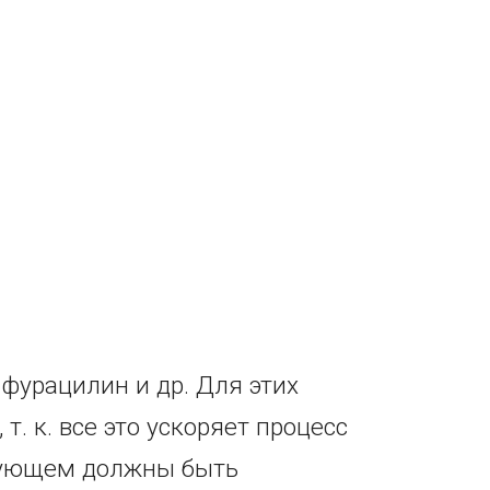
 фурацилин и др. Для этих
. к. все это ускоряет процесс
едующем должны быть