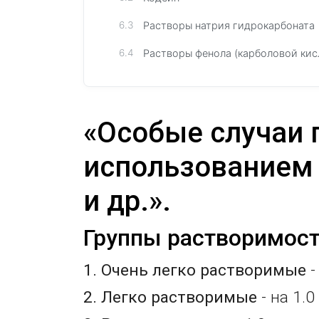
Растворы натрия гидрокарбоната
Растворы фенола (карболовой кис
«Особые случаи 
использованием 
и др.».
Группы растворимости
1. Очень легко растворимые
-
2. Легко растворимые
- на 1.