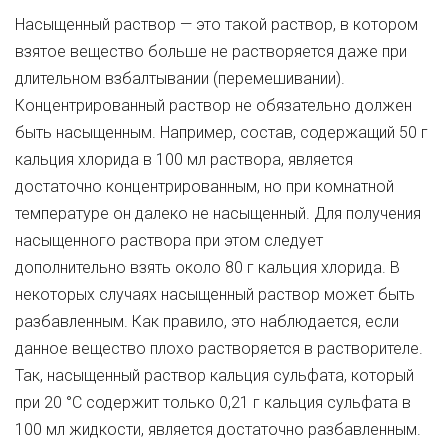
Насыщенный раствор — это такой раствор, в котором
взятое вещество больше не растворяется даже при
длительном взбалтывании (перемешивании).
Концентрированный раствор не обязательно должен
быть насыщенным. Например, состав, содержащий 50 г
кальция хлорида в 100 мл раствора, является
достаточно концентрированным, но при комнатной
температуре он далеко не насыщенный. Для получения
насыщенного раствора при этом следует
дополнительно взять около 80 г кальция хлорида. В
некоторых случаях насыщенный раствор может быть
разбавленным. Как правило, это наблюдается, если
данное вещество плохо растворяется в растворителе.
Так, насыщенный раствор кальция сульфата, который
при 20 °С содержит только 0,21 г кальция сульфата в
100 мл жидкости, является достаточно разбавленным.