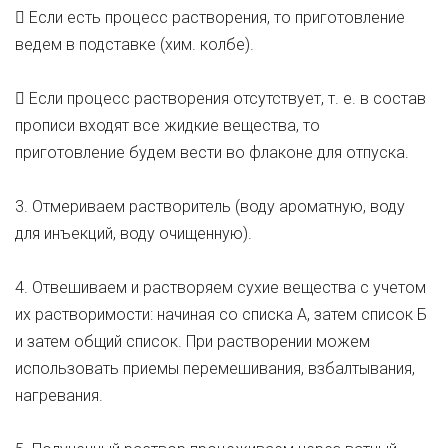
 Если есть процесс растворения, то приготовление
ведем в подставке (хим. колбе).
 Если процесс растворения отсутствует, т. е. в состав
прописи входят все жидкие вещества, то
приготовление будем вести во флаконе для отпуска.
3. Отмериваем растворитель (воду ароматную, воду
для инъекций, воду очищенную).
4. Отвешиваем и растворяем сухие вещества с учетом
их растворимости: начиная со списка А, затем список Б
и затем общий список. При растворении можем
использовать приемы перемешивания, взбалтывания,
нагревания.