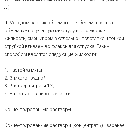
д.).
d. Методом равных объемов, т. е. берем в равных
объемах - полученную микстуру и столько же
жидкости, смешиваем в отдельной подставке и тонкой
струйкой вливаем во флакон для отпуска. Таким
способом вводятся следующие жидкости:
1. Настойка мяты;
2. Эликсир грудной;
3. Раствор цитраля 1%;
4. Нашатырно-анисовые капли.
Концентрированные растворы.
Концентрированные растворы (концентраты) - заранее