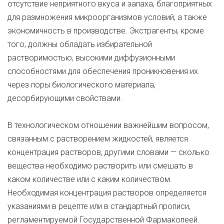
отсутствие неприятного вкуса и запаха, благоприятных
для размножения микроорганизмов условий, а также
экономичность в производстве. Экстрагенты, кроме
того, должны обладать избирательной
растворимостью, высокими диффузионными
способностями для обеспечения проникновения их
через поры биологического материала,
десорбирующими свойствами.
В технологическом отношении важнейшим вопросом,
связанным с растворением жидкостей, является
концентрация растворов, другими словами — сколько
вещества необходимо растворить или смешать в
каком количестве или с каким количеством.
Необходимая концентрация растворов определяется
указаниями в рецепте или в стандартный прописи,
регламентируемой Государственной Фармакопеей.