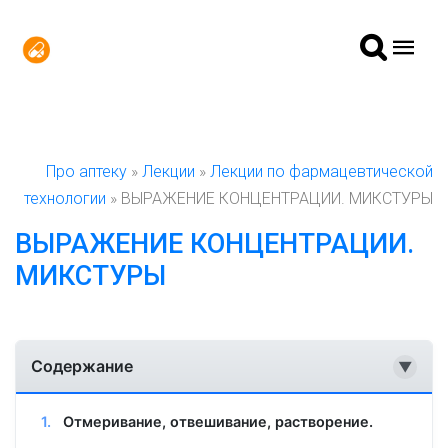
Про аптеку
»
Лекции
»
Лекции по фармацевтической
технологии
» ВЫРАЖЕНИЕ КОНЦЕНТРАЦИИ. МИКСТУРЫ
ВЫРАЖЕНИЕ КОНЦЕНТРАЦИИ.
МИКСТУРЫ
Содержание
▼
Отмеривание, отвешивание, растворение.