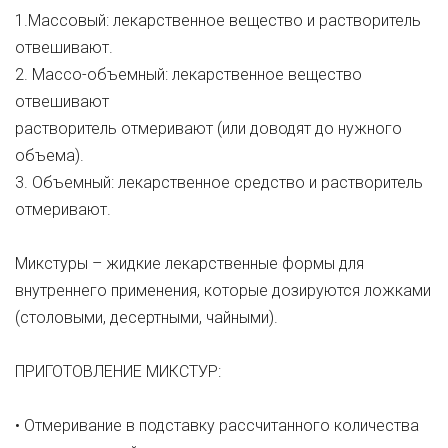
1.Массовый: лекарственное вещество и растворитель
отвешивают.
2. Массо-объемный: лекарственное вещество
отвешивают
растворитель отмеривают (или доводят до нужного
объема).
3. Объемный: лекарственное средство и растворитель
отмеривают.
Микстуры – жидкие лекарственные формы для
внутреннего применения, которые дозируются ложками
(столовыми, десертными, чайными).
ПРИГОТОВЛЕНИЕ МИКСТУР:
• Отмеривание в подставку рассчитанного количества