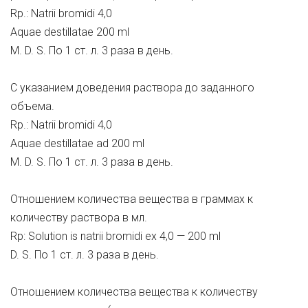
Rp.: Natrii bromidi 4,0
Aquae destillatae 200 ml
M. D. S. По 1 ст. л. 3 раза в день.
С указанием доведения раствора до заданного
объема.
Rp.: Natrii bromidi 4,0
Aquae destillatae ad 200 ml
M. D. S. По 1 ст. л. 3 раза в день.
Отношением количества вещества в граммах к
количеству раствора в мл.
Rp: Solution is natrii bromidi ex 4,0 — 200 ml
D. S. По 1 ст. л. 3 раза в день.
Отношением количества вещества к количеству