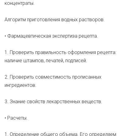
концентраты.
Алгоритм приготовления водных растворов.
• Фармацевтическая экспертиза рецепта.
1. Проверить правильность оформления рецепта:
наличие штампов, печатей, подписей.
2. Проверить совместимость прописанных
ингредиентов.
3. Знание свойств лекарственных веществ.
• Расчеты.
1. Определение общего объема. Его определяем