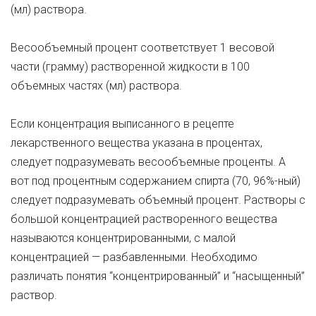
(мл) раствора.
Весообъемный процент соответствует 1 весовой
части (грамму) растворенной жидкости в 100
объемных частях (мл) раствора.
Если концентрация выписанного в рецепте
лекарственного вещества указана в процентах,
следует подразумевать весообъемные проценты. А
вот под процентным содержанием спирта (70, 96%-ный)
следует подразумевать объемный процент. Растворы с
большой концентрацией растворенного вещества
называются концентрированными, с малой
концентрацией — разбавленными. Необходимо
различать понятия “концентрированный” и “насыщенный”
раствор.