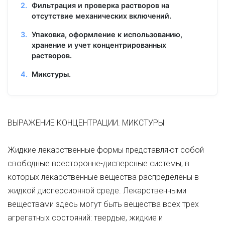
Фильтрация и проверка растворов на
отсутствие механических включений.
Упаковка, оформление к использованию,
хранение и учет концентрированных
растворов.
Микстуры.
ВЫРАЖЕНИЕ КОНЦЕНТРАЦИИ. МИКСТУРЫ
Жидкие лекарственные формы представляют собой
свободные всесторонне-дисперсные системы, в
которых лекарственные вещества распределены в
жидкой дисперсионной среде. Лекарственными
веществами здесь могут быть вещества всех трех
агрегатных состояний: твердые, жидкие и