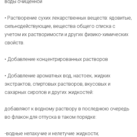
воды очищенной
• Растворение сухих лекарственных веществ: ядовитые,
сильнодействующие, вещества общего списка с
учетом их растворимости и других физико-химических
свойств.
• Добавление концентрированных растворов
• Добавление ароматных вод, настоек, жидких
экстрактов, спиртовых растворов, вкусовых и
сахарных сиропов и других жидкостей:
добавляют к водному раствору в последнюю очередь
во флакон для отпуска в таком порядке:
-водные непахучие и нелетучие жидкости;