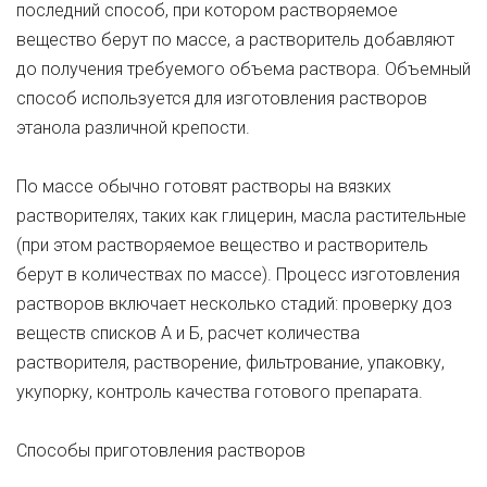
последний способ, при котором растворяемое
вещество берут по массе, а растворитель добавляют
до получения требуемого объема раствора. Объемный
способ используется для изготовления растворов
этанола различной крепости.
По массе обычно готовят растворы на вязких
растворителях, таких как глицерин, масла растительные
(при этом растворяемое вещество и растворитель
берут в количествах по массе). Процесс изготовления
растворов включает несколько стадий: проверку доз
веществ списков А и Б, расчет количества
растворителя, растворение, фильтрование, упаковку,
укупорку, контроль качества готового препарата.
Способы приготовления растворов