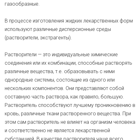
газообразные.
В процессе изготовления жидких лекарственных форм
используют различные дисперсионные среды
(растворители, экстрагенты).
Растворители — это индивидуальные химические
соединения или их комбинации, способные растворять
различные вещества, т.е. образовывать с ними
однородные системы, состоящие из одного или
нескольких компонентов. Они представляют собой
составную часть раствора, как правило, большую.
Растворитель способствуют лучшему проникновению в
кровь, различные ткани растворенного вещества. При
этом сам растворитель не влияет на организм человека
и соответственно не является лекарственной
субстанцией. В качестве растворителя чаще всего