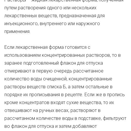
путем растворения одного или нескольких
лекарственных веществ, предназначенная для
инъекционного, внутреннего или наружного
применения.
Если лекарственная форма готовится с
использованием концентрированных растворов, то в
заранее подготовленный флакон для отпуска
отмеривают в первую очередь рассчитанное
количество воды очищенной, концентрированные
растворы веществ списка Б, а затем остальные в
порядке их прописывания в рецепте. Если же в пропись
кроме концентратов входят сухие вещества, то их
отвешивают на ручных весах, растворяют в
рассчитанном количестве воды в подставке, фильтруют
во флакон для отпуска и затем добавляют