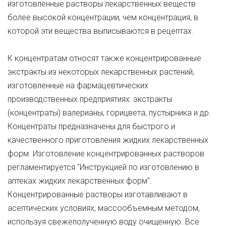
изготовленные растворы лекарственных веществ
более высокой концентрации, чем концентрация, в
которой эти вещества выписываются в рецептах.
К концентратам относят также концентрированные
экстракты из некоторых лекарственных растений,
изготовленные на фармацевтических
производственных предприятиях: экстракты
(концентраты) валерианы, горицвета, пустырника и др.
Концентраты предназначены для быстрого и
качественного приготовления жидких лекарственных
форм. Изготовление концентрированных растворов
регламентируется "Инструкцией по изготовлению в
аптеках жидких лекарственных форм".
Концентрированные растворы изготавливают в
асептических условиях, массообъемным методом,
используя свежеполученную воду очищенную. Все