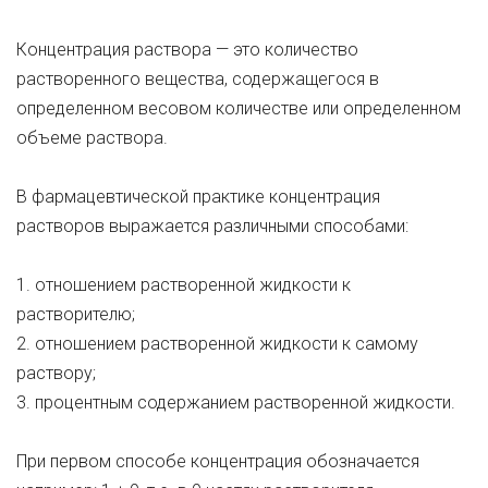
Концентрация раствора — это количество
растворенного вещества, содержащегося в
определенном весовом количестве или определенном
объеме раствора.
В фармацевтической практике концентрация
растворов выражается различными способами:
1. отношением растворенной жидкости к
растворителю;
2. отношением растворенной жидкости к самому
раствору;
3. процентным содержанием растворенной жидкости.
При первом способе концентрация обозначается