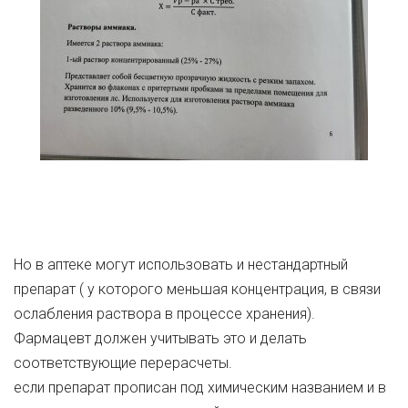
Но в аптеке могут использовать и нестандартный
препарат ( у которого меньшая концентрация, в связи
ослабления раствора в процессе хранения).
Фармацевт должен учитывать это и делать
соответствующие перерасчеты.
если препарат прописан под химическим названием и в