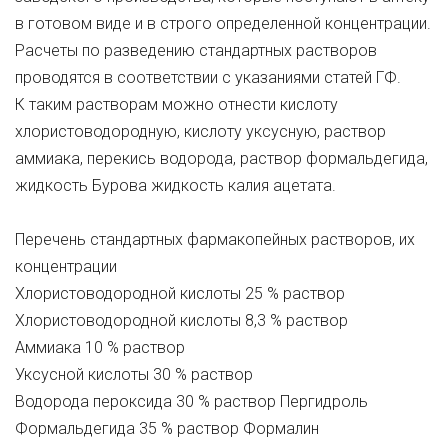
в готовом виде и в строго определенной концентрации.
Расчеты по разведению стандартных растворов
проводятся в соответствии с указаниями статей ГФ.
К таким растворам можно отнести кислоту
хлористоводородную, кислоту уксусную, раствор
аммиака, перекись водорода, раствор формальдегида,
жидкость Бурова жидкость калия ацетата.
Перечень стандартных фармакопейных растворов, их
концентрации
Хлористоводородной кислоты 25 % раствор
Хлористоводородной кислоты 8,3 % раствор
Аммиака 10 % раствор
Уксусной кислоты 30 % раствор
Водорода пероксида 30 % раствор Пергидроль
Формальдегида 35 % раствор Формалин