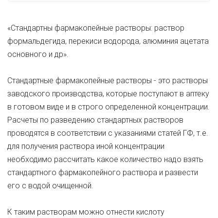
«Стандартны фармакопейные растворы: раствор
формальдегида, перекиси водорода, алюминия ацетата
основного и др».
Стандартные фармакопейные растворы - это растворы
заводского производства, которые поступают в аптеку
в готовом виде и в строго определенной концентрации.
Расчеты по разведению стандартных растворов
проводятся в соответствии с указаниями статей ГФ, т.е.
для получения раствора иной концентрации
необходимо рассчитать какое количество надо взять
стандартного фармакопейного раствора и развести
его с водой очищенной.
К таким растворам можно отнести кислоту